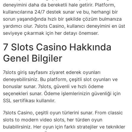
deneyimini daha da bereketli hale getirir. Platform,
kullanıcılarına 24/7 destek sunar ve bu, herhangi bir
sorun yaşandığında hızlı bir şekilde çözüm bulmanıza
yardımcı olur. 7slots Casino, kullanıcı deneyimini en üst
seviyeye çıkarmak için her detayı önemser.
7 Slots Casino Hakkında
Genel Bilgiler
7slots giriş sayfasını ziyaret ederek oyunları
deneyebilirsiniz. Bu platform, çeşitli slot oyunları ve
bonuslar sunar. 7slots, güvenli ve hızlı ödeme
seçenekleri sunar. Ödeme işlemlerinizin güvenliği için
SSL sertifikası kullanılır.
7slots Casino, çeşitli oyun türlerini sunar. From classic
slots to modern video slots, her türden oyun
bulabilirsiniz. Her oyun için farklı stratejiler ve teknikler