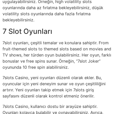
uygulayabilirsiniz. Örneğin, high volatility slots
oyunlarında daha az fırlatma bekleyebilirsiniz, düşük
volatility slots oyunlarında daha fazla fırlatma
bekleyebilirsiniz.
7 Slot Oyunları
7slot oyunları, çeşitli temalar ve konulara sahiptir. From
fruit-themed slots to themed slots based on movies and
TV shows, her türden oyun bulabilirsiniz. Her oyun, farklı
bonuslar ve free spins sunar. Örneğin, “7slot Joker”
oyununda 10 free spin alabilirsiniz.
7slots Casino, yeni oyunları düzenli olarak ekler. Bu,
oyuncular için yeni deneyim sunar ve oyun çeşitliliğini
artırır. Yeni oyunları takip etmek için 7slots giriş
sayfasını düzenli olarak kontrol etmeniz önerilir.
7slots Casino, kullanıcı dostu bir arayüze sahiptir.
Oyunları kolayca bulabilir ve oynayabilirsiniz. Ayrıca,