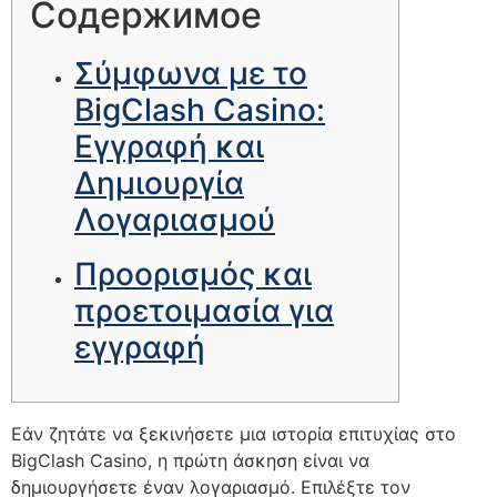
Содержимое
Σύμφωνα με το
BigClash Casino:
Εγγραφή και
Δημιουργία
Λογαριασμού
Προορισμός και
προετοιμασία για
εγγραφή
Εάν ζητάτε να ξεκινήσετε μια ιστορία επιτυχίας στο
BigClash Casino, η πρώτη άσκηση είναι να
δημιουργήσετε έναν λογαριασμό. Επιλέξτε τον