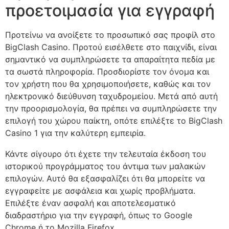
προετοιμασία για εγγραφή
Προτείνω να ανοίξετε το προσωπικό σας προφίλ στο
BigClash Casino. Προτού εισέλθετε στο παιχνίδι, είναι
σημαντικό να συμπληρώσετε τα απαραίτητα πεδία με
τα σωστά πληροφορία. Προσδιορίστε τον όνομα και
τον χρήστη που θα χρησιμοποιήσετε, καθώς και τον
ηλεκτρονικό διεύθυνση ταχυδρομείου. Μετά από αυτή
την προορισμολογία, θα πρέπει να συμπληρώσετε την
επιλογή του χώρου παίκτη, οπότε επιλέξτε το BigClash
Casino 1 για την καλύτερη εμπειρία.
Κάντε σίγουρο ότι έχετε την τελευταία έκδοση του
ιστορικού προγράμματος του άντιμα των μαλακών
επιλογών. Αυτό θα εξασφαλίζει ότι θα μπορείτε να
εγγραφείτε με ασφάλεια και χωρίς προβλήματα.
Επιλέξτε έναν ασφαλή και αποτελεσματικό
διαδραστήριο για την εγγραφή, όπως το Google
Chrome ή το Mozilla Firefox.