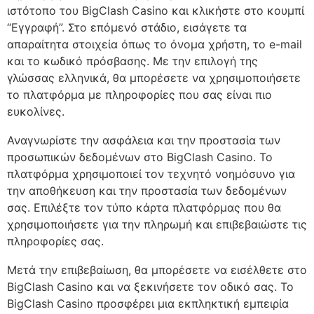
ιστότοπο του BigClash Casino και κλικήστε στο κουμπί
“Εγγραφή”. Στο επόμενό στάδιο, εισάγετε τα
απαραίτητα στοιχεία όπως το όνομα χρήστη, το e-mail
και το κωδικό πρόσβασης. Με την επιλογή της
γλώσσας ελληνικά, θα μπορέσετε να χρησιμοποιήσετε
το πλατφόρμα με πληροφορίες που σας είναι πιο
ευκολίνες.
Αναγνωρίστε την ασφάλεια και την προστασία των
προσωπικών δεδομένων στο BigClash Casino. Το
πλατφόρμα χρησιμοποιεί τον τεχνητό νοημόσυνο για
την αποθήκευση και την προστασία των δεδομένων
σας. Επιλέξτε τον τύπο κάρτα πλατφόρμας που θα
χρησιμοποιήσετε για την πληρωμή και επιβεβαιώστε τις
πληροφορίες σας.
Μετά την επιβεβαίωση, θα μπορέσετε να εισέλθετε στο
BigClash Casino και να ξεκινήσετε τον οδικό σας. Το
BigClash Casino προσφέρει μια εκπληκτική εμπειρία