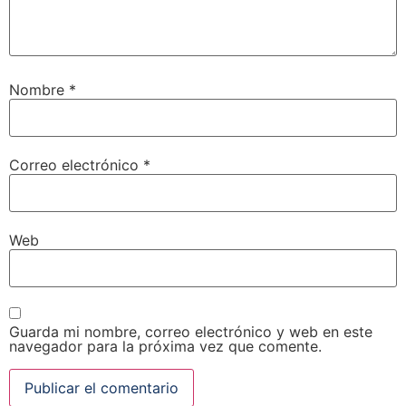
Nombre
*
Correo electrónico
*
Web
Guarda mi nombre, correo electrónico y web en este
navegador para la próxima vez que comente.