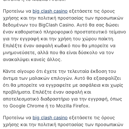
Προτείνω να
big clash casino
εξετάσετε τις όρους
χρήσης και την πολιτική προστασίας των προσωπικών
δεδομένων του BigClash Casino. Αυτό θα σας δώσει
έναν καθοριστικό πληροφορικό προστατευτικό τείμανο
για την εγγραφή και την χρήση του χώρου παίκτη.
Επιλέξτε έναν ασφαλή κωδικό που θα μπορείτε να
μνημονεύσετε, αλλά που θα είναι δύσκολο να τον
ανακαλύψει κανείς άλλος.
Κάντε σίγουρο ότι έχετε την τελευταία έκδοση του
άντιμα των μαλακών επιλογών. Αυτό θα εξασφαλίζει
ότι θα μπορείτε να εγγραφείτε με ασφάλεια και χωρίς
προβλήματα. Επιλέξτε έναν ασφαλή και
αποτελεσματικό διαδραστήριο για την εγγραφή, όπως
το Google Chrome ή το Mozilla Firefox.
Προτείνω να
big clash casino
εξετάσετε τις όρους
χρήσης και την πολιτική προστασίας των προσωπικών