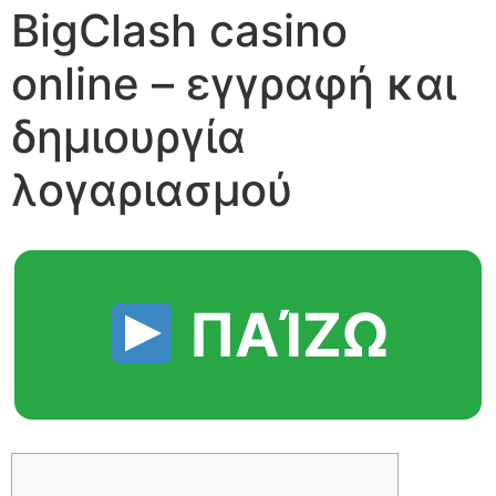
BigClash casino
online – εγγραφή και
δημιουργία
λογαριασμού
ΠΑΊΖΩ