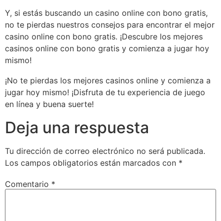
Y, si estás buscando un casino online con bono gratis,
no te pierdas nuestros consejos para encontrar el mejor
casino online con bono gratis. ¡Descubre los mejores
casinos online con bono gratis y comienza a jugar hoy
mismo!
¡No te pierdas los mejores casinos online y comienza a
jugar hoy mismo! ¡Disfruta de tu experiencia de juego
en línea y buena suerte!
Deja una respuesta
Tu dirección de correo electrónico no será publicada.
Los campos obligatorios están marcados con
*
Comentario
*