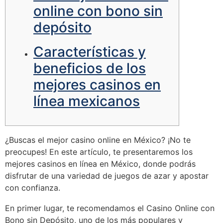
online con bono sin
depósito
Características y
beneficios de los
mejores casinos en
línea mexicanos
¿Buscas el mejor casino online en México? ¡No te
preocupes! En este artículo, te presentaremos los
mejores casinos en línea en México, donde podrás
disfrutar de una variedad de juegos de azar y apostar
con confianza.
En primer lugar, te recomendamos el Casino Online con
Bono sin Depósito, uno de los más populares y