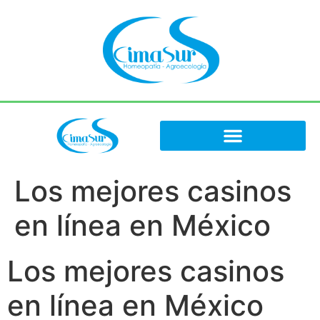
Los mejores casinos
en línea en México
Los mejores casinos
en línea en México