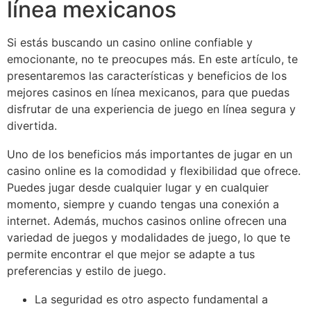
línea mexicanos
Si estás buscando un casino online confiable y
emocionante, no te preocupes más. En este artículo, te
presentaremos las características y beneficios de los
mejores casinos en línea mexicanos, para que puedas
disfrutar de una experiencia de juego en línea segura y
divertida.
Uno de los beneficios más importantes de jugar en un
casino online es la comodidad y flexibilidad que ofrece.
Puedes jugar desde cualquier lugar y en cualquier
momento, siempre y cuando tengas una conexión a
internet. Además, muchos casinos online ofrecen una
variedad de juegos y modalidades de juego, lo que te
permite encontrar el que mejor se adapte a tus
preferencias y estilo de juego.
La seguridad es otro aspecto fundamental a