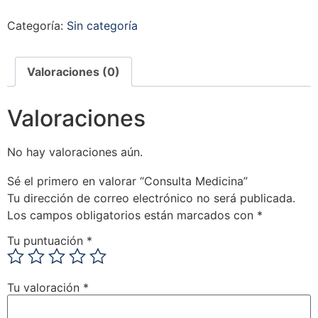
Categoría:
Sin categoría
Valoraciones (0)
Valoraciones
No hay valoraciones aún.
Sé el primero en valorar “Consulta Medicina”
Tu dirección de correo electrónico no será publicada.
Los campos obligatorios están marcados con
*
Tu puntuación
*
Tu valoración
*