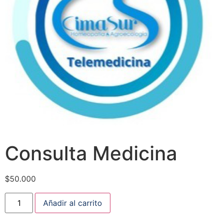
Consulta Medicina
$
50.000
Añadir al carrito