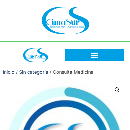
Inicio
/
Sin categoría
/ Consulta Medicina