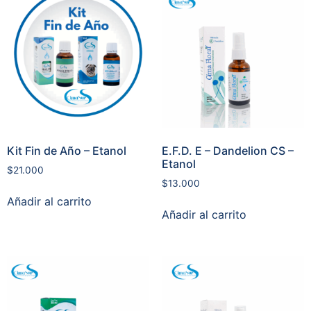
Kit Fin de Año – Etanol
E.F.D. E – Dandelion CS –
Etanol
$
21.000
$
13.000
Añadir al carrito
Añadir al carrito