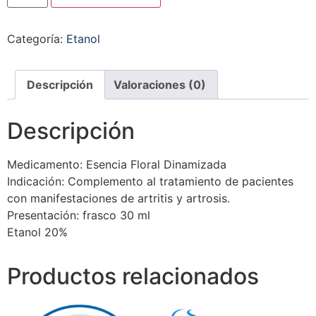
Categoría:
Etanol
Descripción
Valoraciones (0)
Descripción
Medicamento: Esencia Floral Dinamizada
Indicación: Complemento al tratamiento de pacientes
con manifestaciones de artritis y artrosis.
Presentación: frasco 30 ml
Etanol 20%
Productos relacionados