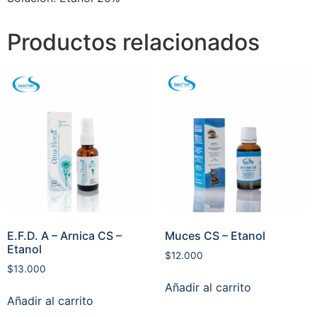
Productos relacionados
E.F.D. A – Arnica CS –
Muces CS – Etanol
Etanol
$
12.000
$
13.000
Añadir al carrito
Añadir al carrito