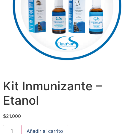
Kit Inmunizante –
Etanol
$
21.000
Añadir al carrito