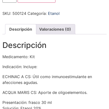
SKU:
500124
Categoría:
Etanol
Descripción
Valoraciones (0)
Descripción
Medicamento: Kit
Indicación: Incluye:
ECHINAC A CS: Útil como inmunoestimulante en
afecciones agudas.
ACQUA MARIS CS: Aporte de oligoelementos.
Presentación: frasco 30 ml
Solución: Etanol 20%