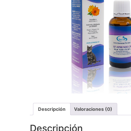
Descripción
Valoraciones (0)
Descripción