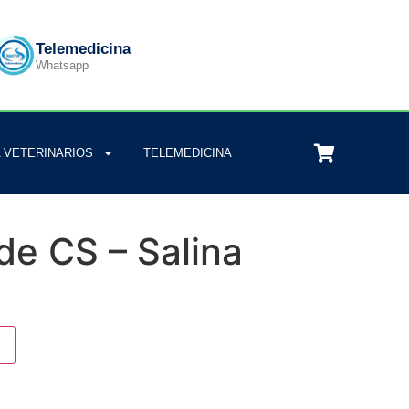
Telemedicina
Whatsapp
 VETERINARIOS
TELEMEDICINA
de CS – Salina