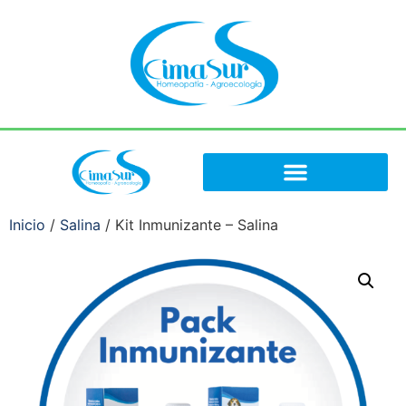
Inicio
/
Salina
/ Kit Inmunizante – Salina