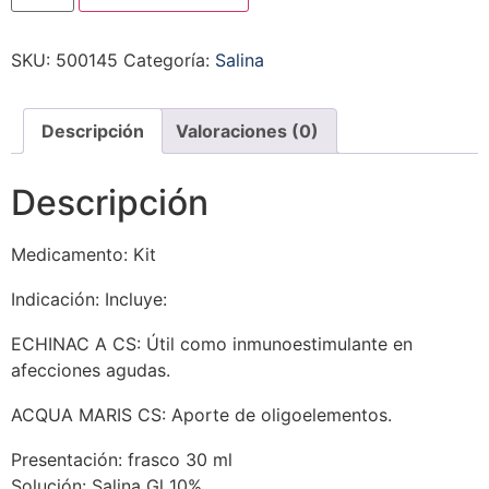
SKU:
500145
Categoría:
Salina
Descripción
Valoraciones (0)
Descripción
Medicamento: Kit
Indicación: Incluye:
ECHINAC A CS: Útil como inmunoestimulante en
afecciones agudas.
ACQUA MARIS CS: Aporte de oligoelementos.
Presentación: frasco 30 ml
Solución: Salina Gl 10%