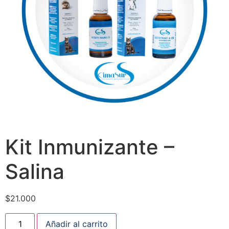
Kit Inmunizante –
Salina
$
21.000
Añadir al carrito