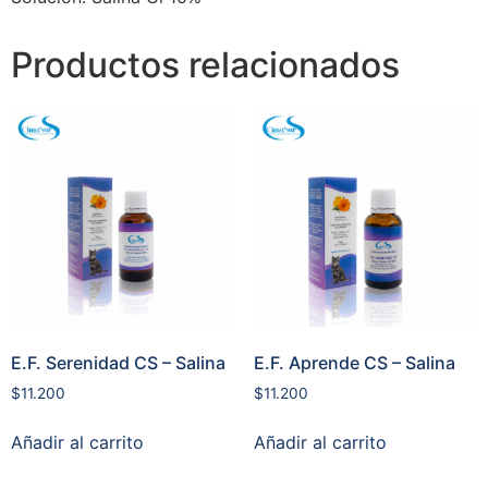
Productos relacionados
E.F. Serenidad CS – Salina
E.F. Aprende CS – Salina
$
11.200
$
11.200
Añadir al carrito
Añadir al carrito