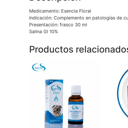
Medicamento: Esencia Floral
Indicación: Complemento en patologías de cur
Presentación: frasco 30 ml
Salina Gl 10%
Productos relacionado