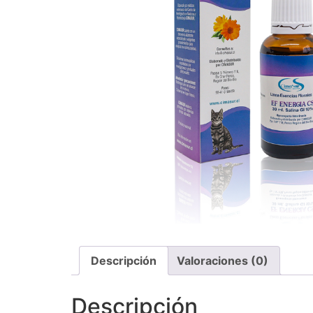
Descripción
Valoraciones (0)
Descripción