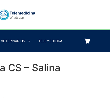
Telemedicina
Whatsapp
 VETERINARIOS
TELEMEDICINA
ia CS – Salina